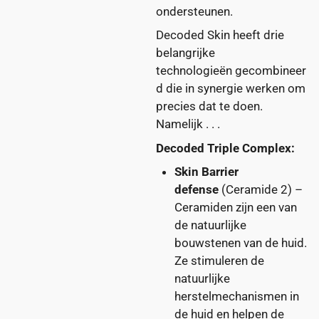
ondersteunen.
Decoded Skin heeft drie
belangrijke
technologieën gecombineer
d die in synergie werken om
precies dat te doen.
Namelijk . . .
Decoded Triple Complex:
Skin Barrier
defense
(Ceramide 2) –
Ceramiden zijn een van
de natuurlijke
bouwstenen van de huid.
Ze stimuleren de
natuurlijke
herstelmechanismen in
de huid en helpen de