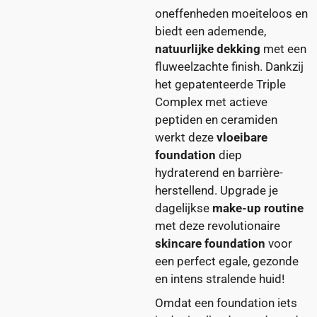
oneffenheden moeiteloos en
biedt een ademende,
natuurlijke dekking
met een
fluweelzachte finish. Dankzij
het gepatenteerde Triple
Complex met actieve
peptiden en ceramiden
werkt deze
vloeibare
foundation
diep
hydraterend en barrière-
herstellend. Upgrade je
dagelijkse
make-up routine
met deze revolutionaire
skincare foundation
voor
een perfect egale, gezonde
en intens stralende huid!
Omdat een foundation iets