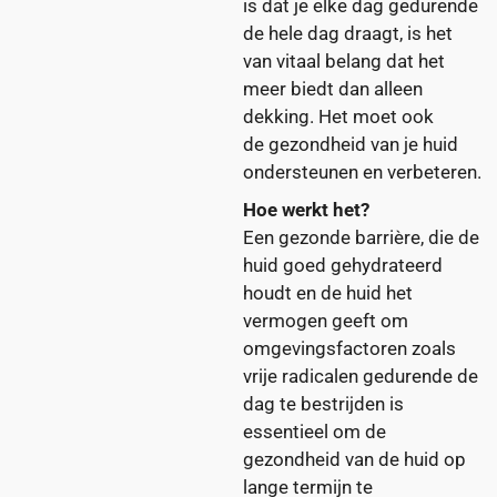
is dat je elke dag gedurende
de hele dag draagt, is het
van vitaal belang dat het
meer biedt dan alleen
dekking. Het moet ook
de gezondheid van je huid
ondersteunen en verbeteren.
Hoe werkt het?
Een gezonde barrière, die de
huid goed gehydrateerd
houdt en de huid het
vermogen geeft om
omgevingsfactoren zoals
vrije radicalen gedurende de
dag te bestrijden is
essentieel om de
gezondheid van de huid op
lange termijn te