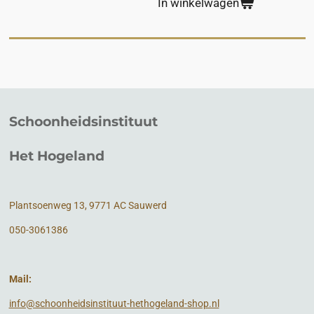
In winkelwagen
Schoonheidsinstituut
Het Hogeland
Plantsoenweg 13, 9771 AC Sauwerd
050-3061386
Mail:
info@schoonheidsinstituut-hethogeland-shop.nl