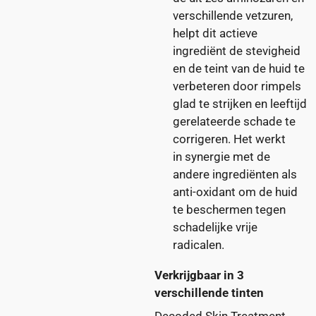
verschillende vetzuren,
helpt dit actieve
ingrediënt de stevigheid
en de teint van de huid te
verbeteren door rimpels
glad te strijken en leeftijd
gerelateerde schade te
corrigeren. Het werkt
in synergie met de
andere ingrediënten als
anti-oxidant om de huid
te beschermen tegen
schadelijke vrije
radicalen.
Verkrijgbaar in 3
verschillende tinten