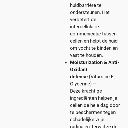
huidbarrière te
ondersteunen. Het
verbetert de
intercellulaire
communicatie tussen
cellen en helpt de huid
om vocht te binden en
vast te houden.
Moisturization & Anti-
Oxidant
defense
(Vitamine E,
Glycerine) –
Deze krachtige
ingrediënten helpen je
cellen de hele dag door
te beschermen tegen
schadelijke vrije
radicalen, terwijl ze de