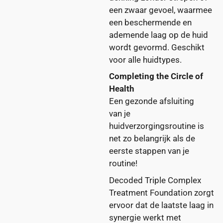
een zwaar gevoel, waarmee
een beschermende en
ademende laag op de huid
wordt gevormd. Geschikt
voor alle huidtypes.
Completing the Circle of
Health
Een gezonde afsluiting
van je
huidverzorgingsroutine is
net zo belangrijk als de
eerste stappen van je
routine!
Decoded Triple Complex
Treatment Foundation zorgt
ervoor dat de laatste laag in
synergie werkt met