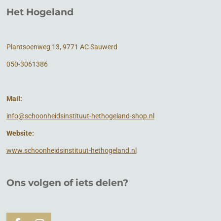
Het Hogeland
Plantsoenweg 13, 9771 AC Sauwerd
050-3061386
Mail:
info@schoonheidsinstituut-hethogeland-shop.nl
Website:
www.schoonheidsinstituut-hethogeland.nl
Ons volgen of
iets
delen?