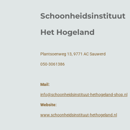
Schoonheidsinstituut
Het Hogeland
Plantsoenweg 13, 9771 AC Sauwerd
050-3061386
Mail:
info@schoonheidsinstituut-hethogeland-shop.nl
Website:
www.schoonheidsinstituut-hethogeland.nl