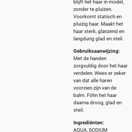
blijft het haar in model,
zonder te pluizen.
Voorkomt statisch en
pluizig haar. Maakt het
haar sterk, glanzend en
langdurig glad en steil.
Gebruiksaanwijzing:
Met de handen
zorgvuldig door het haar
verdelen. Wees er zeker
van dat alle haren
voorzien zijn van de
balm. Föhn het haar
daarna droog, glad en
steil.
Ingrediënten:
AQUA, SODIUM