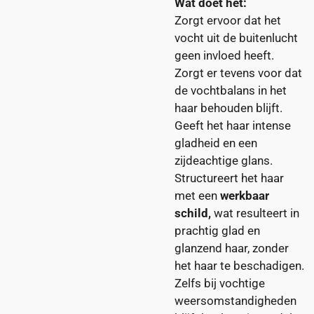
Wat doet het:
Zorgt ervoor dat het
vocht uit de buitenlucht
geen invloed heeft.
Zorgt er tevens voor dat
de vochtbalans in het
haar behouden blijft.
Geeft het haar intense
gladheid en een
zijdeachtige glans.
Structureert het haar
met een
werkbaar
schild,
wat resulteert in
prachtig glad en
glanzend haar, zonder
het haar te beschadigen.
Zelfs bij vochtige
weersomstandigheden