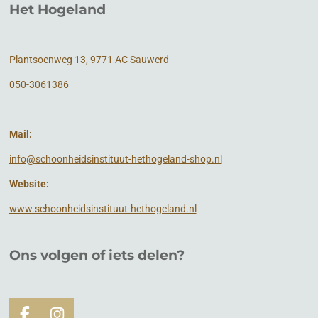
Het Hogeland
Plantsoenweg 13, 9771 AC Sauwerd
050-3061386
Mail:
info@schoonheidsinstituut-hethogeland-shop.nl
Website:
www.schoonheidsinstituut-hethogeland.nl
Ons volgen of
iets
delen?