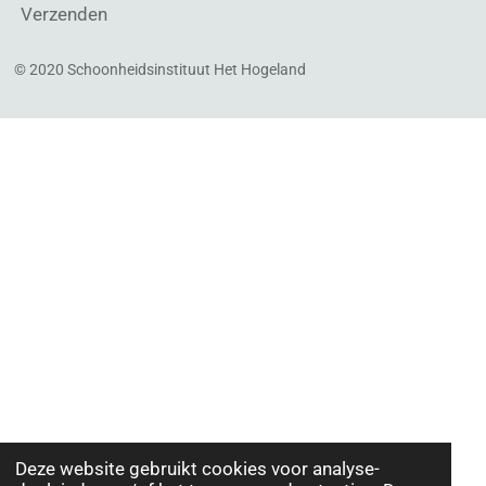
Verzenden
© 2020 Schoonheidsinstituut Het Hogeland
Deze website gebruikt cookies voor analyse-