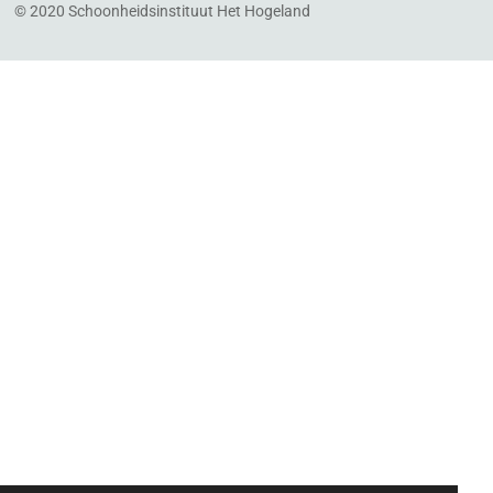
© 2020 Schoonheidsinstituut Het Hogeland