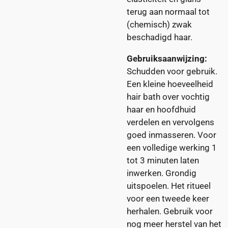
terug aan normaal tot
(chemisch) zwak
beschadigd haar.
Gebruiksaanwijzing:
Schudden voor gebruik.
Een kleine hoeveelheid
hair bath over vochtig
haar en hoofdhuid
verdelen en vervolgens
goed inmasseren. Voor
een volledige werking 1
tot 3 minuten laten
inwerken. Grondig
uitspoelen. Het ritueel
voor een tweede keer
herhalen. Gebruik voor
nog meer herstel van het