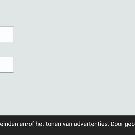
einden en/of het tonen van advertenties. Door geb