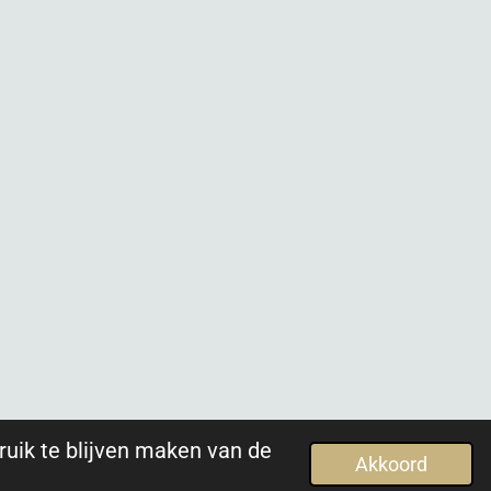
ruik te blijven maken van de
Akkoord