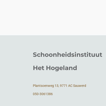
Schoonheidsinstituut
Het Hogeland
Plantsoenweg 13, 9771 AC Sauwerd
050-3061386