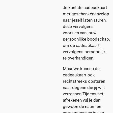
Je kunt de cadeaukaart
met geschenkenenvelop
naar jezelf laten sturen,
deze vervolgens
voorzien van jouw
persoonlijke boodschap,
om de cadeaukaart
vervolgens persoonlijk
te overhandigen.
Maar we kunnen de
cadeaukaart ook
rechtstreeks opsturen
naar degene die jij wilt
verrassen.Tijdens het
afrekenen vul je dan
gewoon de naam en
adresgegevens in van