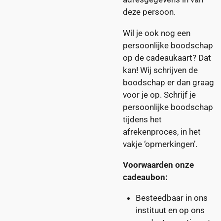
deze persoon.
Wil je ook nog een
persoonlijke boodschap
op de cadeaukaart? Dat
kan! Wij schrijven de
boodschap er dan graag
voor je op. Schrijf je
persoonlijke boodschap
tijdens het
afrekenproces, in het
vakje ‘opmerkingen’.
Voorwaarden onze
cadeaubon:
Besteedbaar in ons
instituut en op ons