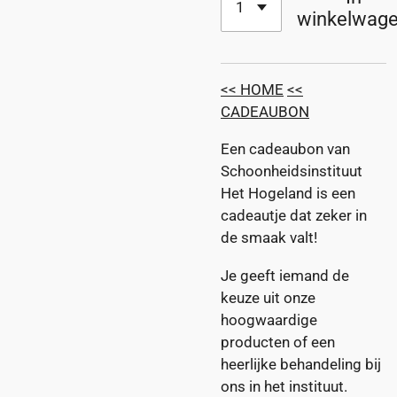
winkelwag
<< HOME
<<
CADEAUBON
Een cadeaubon van
Schoonheidsinstituut
Het Hogeland is een
cadeautje dat zeker in
de smaak valt!
Je geeft iemand de
keuze uit onze
hoogwaardige
producten of een
heerlijke behandeling bij
ons in het instituut.