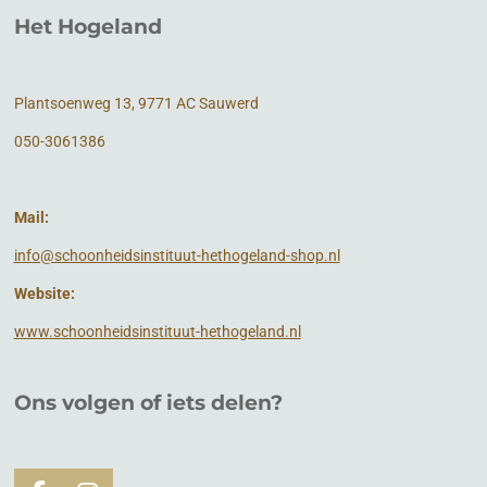
Het Hogeland
Plantsoenweg 13, 9771 AC Sauwerd
050-3061386
Mail:
info@schoonheidsinstituut-hethogeland-shop.nl
Website:
www.schoonheidsinstituut-hethogeland.nl
Ons volgen of
iets
delen?