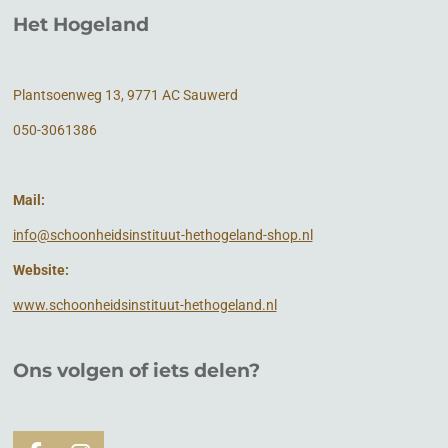
Het Hogeland
Plantsoenweg 13, 9771 AC Sauwerd
050-3061386
Mail:
info@schoonheidsinstituut-hethogeland-shop.nl
Website:
www.schoonheidsinstituut-hethogeland.nl
Ons volgen of
iets
delen?