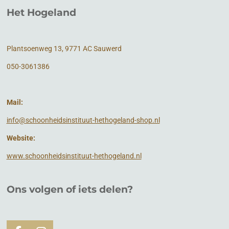
Het Hogeland
Plantsoenweg 13, 9771 AC Sauwerd
050-3061386
Mail:
info@schoonheidsinstituut-hethogeland-shop.nl
Website:
www.schoonheidsinstituut-hethogeland.nl
Ons volgen of
iets
delen?