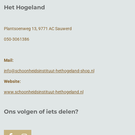
Het Hogeland
Plantsoenweg 13, 9771 AC Sauwerd
050-3061386
Mail:
info@schoonheidsinstituut-hethogeland-shop.nl
Website:
www.schoonheidsinstituut-hethogeland.nl
Ons volgen of
iets
delen?