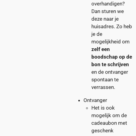
overhandigen?
Dan sturen we
deze naar je
huisadres. Zo heb
je de
mogelijkheid om
zelf een
boodschap op de
bon te schrijven
en de ontvanger
spontaan te
verrassen.
Ontvanger
Het is ook
mogelijk om de
cadeaubon met
geschenk