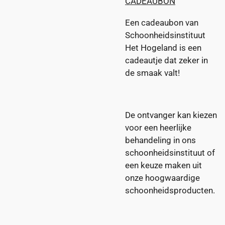
CADEAUBON
Een cadeaubon van
Schoonheidsinstituut
Het Hogeland is een
cadeautje dat zeker in
de smaak valt!
De ontvanger kan kiezen
voor een heerlijke
behandeling in ons
schoonheidsinstituut of
een keuze maken uit
onze hoogwaardige
schoonheidsproducten.