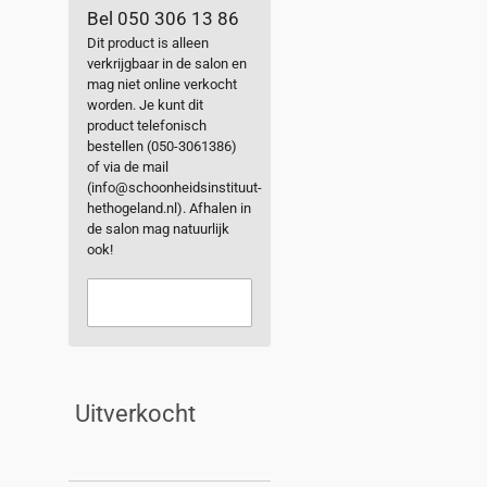
Bel 050 306 13 86
Dit product is alleen
verkrijgbaar in de salon en
mag niet online verkocht
worden. Je kunt dit
product telefonisch
bestellen (050-3061386)
of via de mail
(info@schoonheidsinstituut-
hethogeland.nl). Afhalen in
de salon mag natuurlijk
ook!
Uitverkocht