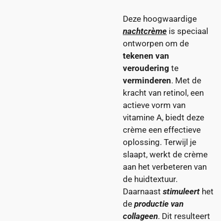
Deze hoogwaardige
nachtcrème
is speciaal
ontworpen om de
tekenen van
veroudering
te
verminderen
. Met de
kracht van retinol, een
actieve vorm van
vitamine A, biedt deze
crème een effectieve
oplossing. Terwijl je
slaapt, werkt de crème
aan het verbeteren van
de huidtextuur.
Daarnaast
stimuleert
het
de
productie van
collageen
. Dit resulteert