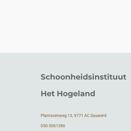
Schoonheidsinstituut
Het Hogeland
Plantsoenweg 13, 9771 AC Sauwerd
050-3061386