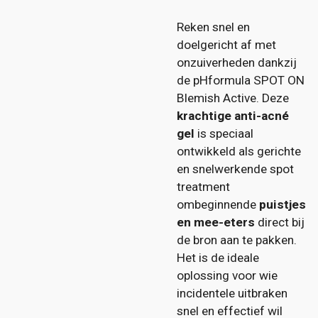
Reken snel en
doelgericht af met
onzuiverheden dankzij
de
pHformula SPOT ON
Blemish Active. Deze
krachtige anti-acné
gel
is speciaal
ontwikkeld als gerichte
en snelwerkende spot
treatment
ombeginnende
puistjes
en mee-eters
direct bij
de bron aan te pakken.
Het is de ideale
oplossing voor wie
incidentele uitbraken
snel en effectief wil