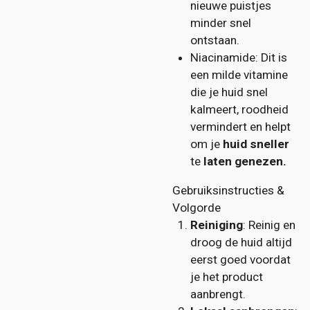
nieuwe puistjes
minder snel
ontstaan.
Niacinamide: Dit is
een milde vitamine
die je huid snel
kalmeert, roodheid
vermindert en helpt
om je
huid sneller
te
laten genezen.
Gebruiksinstructies &
Volgorde
Reiniging
: Reinig en
droog de huid altijd
eerst goed voordat
je het product
aanbrengt.