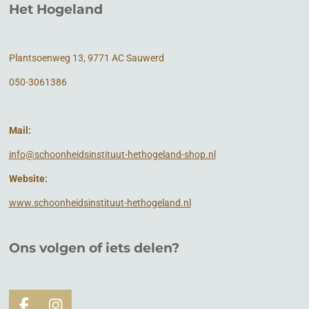
Het Hogeland
Plantsoenweg 13, 9771 AC Sauwerd
050-3061386
Mail:
info@schoonheidsinstituut-hethogeland-shop.nl
Website:
www.schoonheidsinstituut-hethogeland.nl
Ons volgen of
iets
delen?