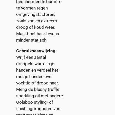
beschermende barrière
te vormen tegen
omgevingsfactoren,
zoals zon en extreem
droog of koud weer.
Maakt het haar tevens
minder statisch.
Gebruiksaanwijzing:
Wrijf een aantal
druppels warm in je
handen en verdeel het
met je handen over
vochtig of droog haar.
Meng de blushy truffle
sparkling oil met andere
Oolaboo styling- of
finishingproducten voo