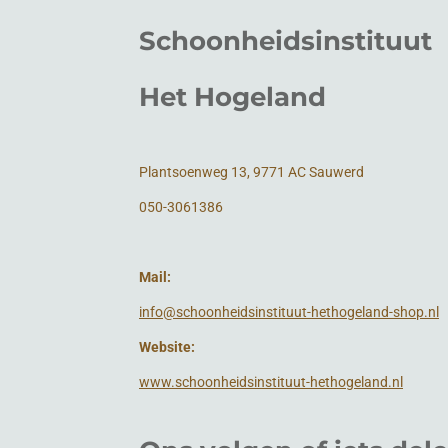
Schoonheidsinstituut
Het Hogeland
Plantsoenweg 13, 9771 AC Sauwerd
050-3061386
Mail:
info@schoonheidsinstituut-hethogeland-shop.nl
Website:
www.schoonheidsinstituut-hethogeland.nl