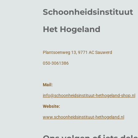
Schoonheidsinstituut
Het Hogeland
Plantsoenweg 13, 9771 AC Sauwerd
050-3061386
Mail:
info@schoonheidsinstituut-hethogeland-shop.nl
Website:
www.schoonheidsinstituut-hethogeland.nl