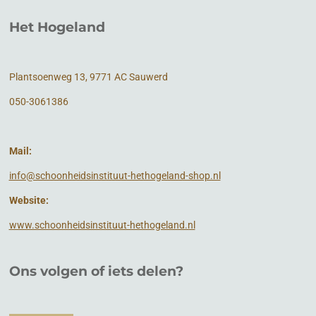
Het Hogeland
Plantsoenweg 13, 9771 AC Sauwerd
050-3061386
Mail:
info@schoonheidsinstituut-hethogeland-shop.nl
Website:
www.schoonheidsinstituut-hethogeland.nl
Ons volgen of
iets
delen?