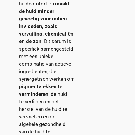
huidcomfort en
maakt
de huid minder
gevoelig voor milieu-
invloeden, zoals
vervuiling, chemicaliën
en de zon
. Dit serum is
specifiek samengesteld
met een unieke
combinatie van actieve
ingrediënten, die
synergetisch werken om
pigmentvlekken
te
verminderen
, de huid
te verfijnen en het
herstel van de huid te
versnellen en de
algehele gezondheid
van de huid te