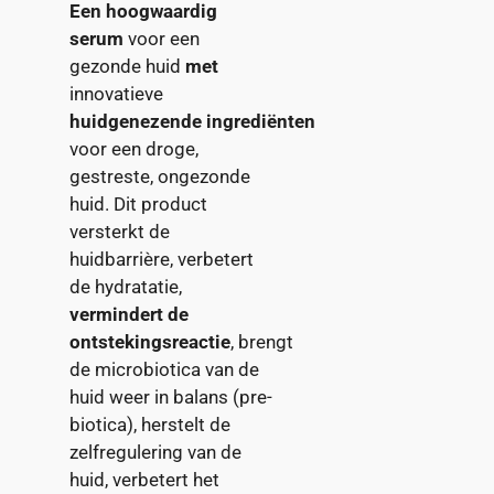
Een hoogwaardig
serum
voor een
gezonde huid
met
innovatieve
huidgenezende ingrediënten
voor een droge,
gestreste, ongezonde
huid. Dit product
versterkt de
huidbarrière, verbetert
de hydratatie,
vermindert de
ontstekingsreactie
, brengt
de microbiotica van de
huid weer in balans (pre-
biotica), herstelt de
zelfregulering van de
huid, verbetert het