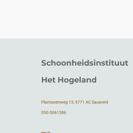
Schoonheidsinstituut
Het Hogeland
Plantsoenweg 13, 9771 AC Sauwerd
050-3061386