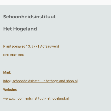
Schoonheidsinstituut
Het Hogeland
Plantsoenweg 13, 9771 AC Sauwerd
050-3061386
Mail:
info@schoonheidsinstituut-hethogeland-shop.nl
Website:
www.schoonheidsinstituut-hethogeland.nl