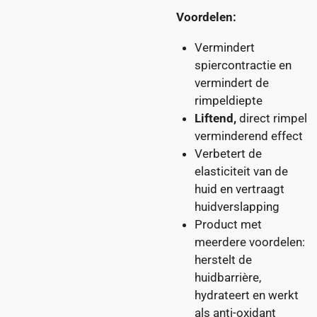
Voordelen:
Vermindert
spiercontractie en
vermindert de
rimpeldiepte
Liftend,
direct rimpel
verminderend effect
Verbetert de
elasticiteit van de
huid en vertraagt
huidverslapping
Product met
meerdere voordelen:
herstelt de
huidbarrière,
hydrateert en werkt
als anti-oxidant