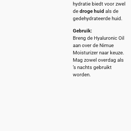
hydratie biedt voor zwel
de
droge huid
als de
gedehydrateerde huid.
Gebruik:
Breng de Hyaluronic Oil
aan over de Nimue
Moisturizer naar keuze.
Mag zowel overdag als
’s nachts gebruikt
worden.