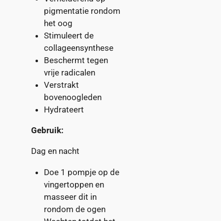
pigmentatie rondom
het oog
Stimuleert de
collageensynthese
Beschermt tegen
vrije radicalen
Verstrakt
bovenoogleden
Hydrateert
Gebruik:
Dag en nacht
Doe 1 pompje op de
vingertoppen en
masseer dit in
rondom de ogen