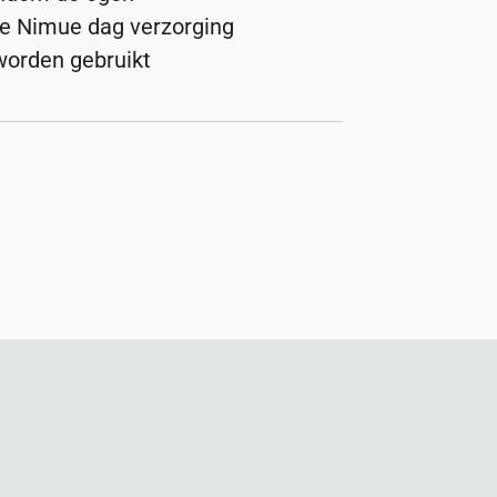
e Nimue dag verzorging
orden gebruikt