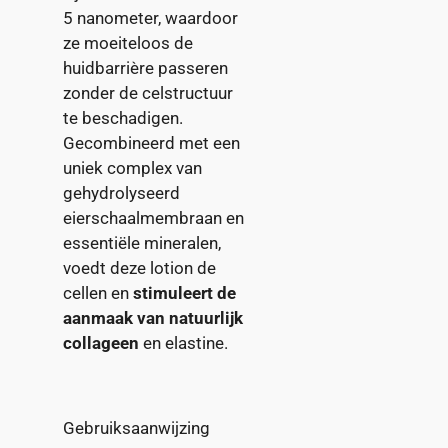
5 nanometer, waardoor
ze moeiteloos de
huidbarrière passeren
zonder de celstructuur
te beschadigen.
Gecombineerd met een
uniek complex van
gehydrolyseerd
eierschaalmembraan en
essentiële mineralen,
voedt deze lotion de
cellen en
stimuleert de
aanmaak van natuurlijk
collageen
en elastine.
Gebruiksaanwijzing