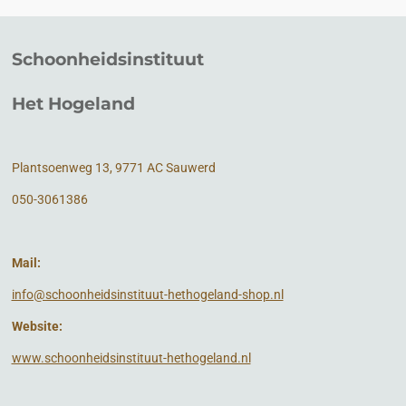
Schoonheidsinstituut
Het Hogeland
Plantsoenweg 13, 9771 AC Sauwerd
050-3061386
Mail:
info@schoonheidsinstituut-hethogeland-shop.nl
Website:
www.schoonheidsinstituut-hethogeland.nl