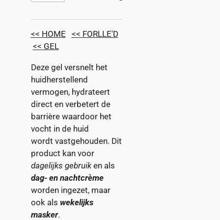
<< HOME
<< FORLLE'D
<< GEL
Deze gel versnelt het
huidherstellend
vermogen, hydrateert
direct en verbetert de
barrière waardoor het
vocht in de huid
wordt vastgehouden. Dit
product kan voor
dagelijks gebruik
en als
dag- en nachtcrème
worden ingezet, maar
ook als
wekelijks
masker
.