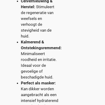
Celvernieuwing &
Herstel:
Stimuleert
de regeneratie van
weefsels en
verhoogt de
stevigheid van de
huid.
Kalmerend &
Ontstekingsremmend:
Minimaliseert
roodheid en irritatie.
Ideaal voor de
gevoelige of
beschadigde huid.
Perfect als masker:
Kan dikker worden
aangebracht als een
intensief hydraterend