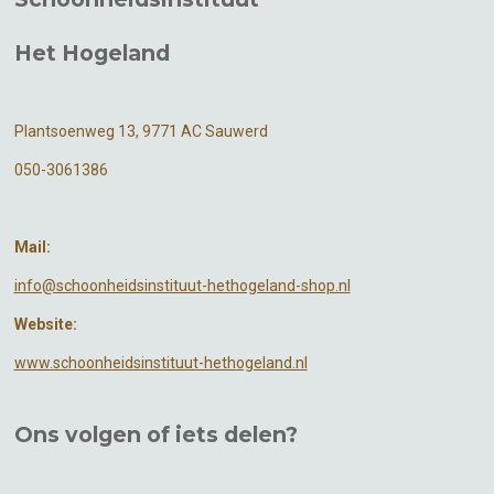
Het Hogeland
Plantsoenweg 13, 9771 AC Sauwerd
050-3061386
Mail:
info@schoonheidsinstituut-hethogeland-shop.nl
Website:
www.schoonheidsinstituut-hethogeland.nl
Ons volgen of
iets
delen?