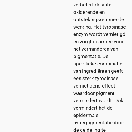
verbetert de anti-
oxiderende en
ontstekingsremmende
werking. Het tyrosinase
enzym wordt vernietigd
en zorgt daarmee voor
het verminderen van
pigmentatie. De
specifieke combinatie
van ingrediënten geeft
een sterk tyrosinase
vernietigend effect
waardoor pigment
vermindert wordt. Ook
vermindert het de
epidermale
hyperpigmentatie door
de celdeling te