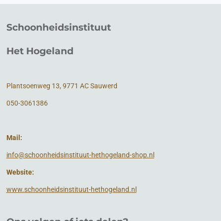
Schoonheidsinstituut
Het Hogeland
Plantsoenweg 13, 9771 AC Sauwerd
050-3061386
Mail:
info@schoonheidsinstituut-hethogeland-shop.nl
Website:
www.schoonheidsinstituut-hethogeland.nl