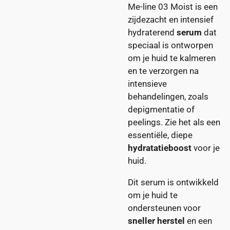
Me-line 03 Moist is een
zijdezacht en intensief
hydraterend
serum
dat
speciaal is ontworpen
om je huid te kalmeren
en te verzorgen na
intensieve
behandelingen, zoals
depigmentatie of
peelings. Zie het als een
essentiële, diepe
hydratatieboost
voor je
huid.
Dit serum is ontwikkeld
om je huid te
ondersteunen voor
sneller herstel
en een